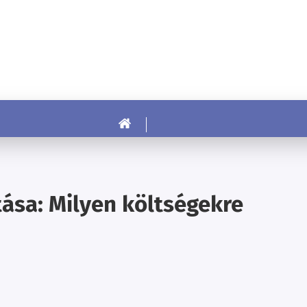
ása: Milyen költségekre